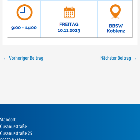
←
Vorheriger Beitrag
Nächster Beitrag
→
Standort
Cusanusstraße
Cusanusstraße 25