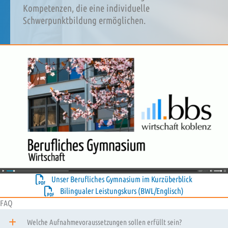
Kompetenzen, die eine individuelle
Schwerpunktbildung ermöglichen.
Unser Berufliches Gymnasium im Kurzüberblick
Bilingualer Leistungskurs (BWL/Englisch)
FAQ
Welche Aufnahmevoraussetzungen sollen erfüllt sein?