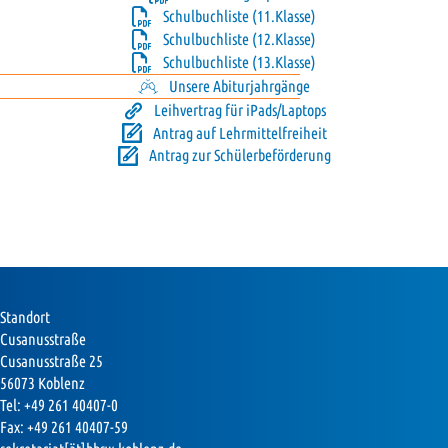
Schulbuchliste (11.Klasse)
Schulbuchliste (12.Klasse)
Schulbuchliste (13.Klasse)
Unsere Abiturjahrgänge
Leihvertrag für iPads/Laptops
Antrag auf Lehrmittelfreiheit
Antrag zur Schülerbeförderung
Standort
Cusanusstraße
Cusanusstraße 25
56073 Koblenz
Tel: +49 261 40407-0
Fax: +49 261 40407-59