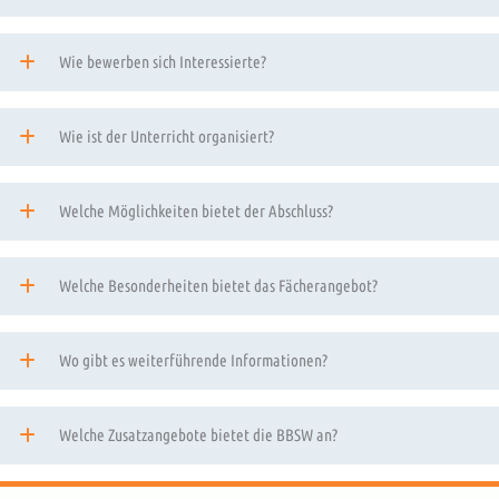
Wie bewerben sich Interessierte?
Wie ist der Unterricht organisiert?
Welche Möglichkeiten bietet der Abschluss?
Welche Besonderheiten bietet das Fächerangebot?
Wo gibt es weiterführende Informationen?
Welche Zusatzangebote bietet die BBSW an?