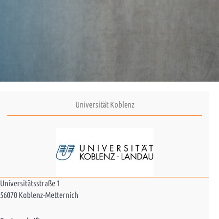
Universität Koblenz
Universitätsstraße 1
56070 Koblenz-Metternich