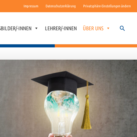
Impressum
Datenschutzerklärung
Privatsphäre-Einstellungen ändern
Suchen
BILDER/-INNEN
LEHRER/-INNEN
ÜBER UNS