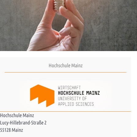
Hochschule Mainz
Hochschule Mainz
Lucy-Hillebrand-Straße 2
55128 Mainz