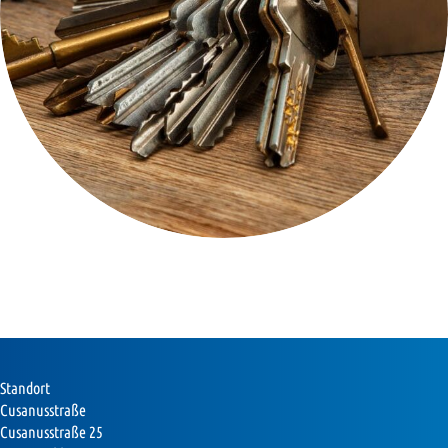
Standort
Cusanusstraße
Cusanusstraße 25