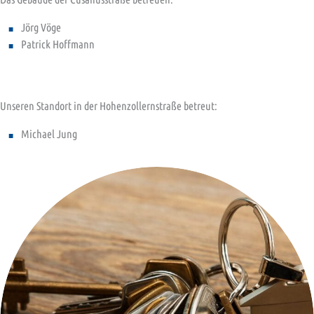
Jörg Vöge
Patrick Hoffmann
Unseren Standort in der Hohenzollernstraße betreut:
Michael Jung