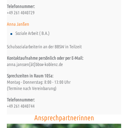
Telefonnummer:
+49 261 4040729
Anna Janßen
Soziale Arbeit ( B.A.)
Schulsozialarbeiterin an der BBSW in Teilzeit
Kontaktaufnahme persönlich oder per E-Mail:
anna.janssen[ät]bbsw-koblenz.de
Sprechzeiten in Raum 105a:
Montag - Donnerstag: 8:00 - 13:00 Uhr
(Termine nach Vereinbarung)
Telefonnummer:
+49 261 4040744
Ansprechpartnerinnen