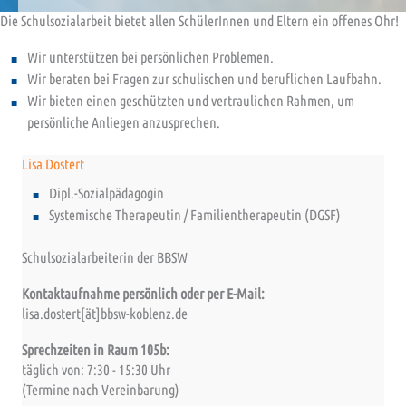
Die Schulsozialarbeit bietet allen SchülerInnen und Eltern ein offenes Ohr!
Wir unterstützen bei persönlichen Problemen.
Wir beraten bei Fragen zur schulischen und beruflichen Laufbahn.
Wir bieten einen geschützten und vertraulichen Rahmen, um
persönliche Anliegen anzusprechen.
Lisa Dostert
Dipl.-Sozialpädagogin
Systemische Therapeutin / Familientherapeutin (DGSF)
Schulsozialarbeiterin der BBSW
Kontaktaufnahme persönlich oder per E-Mail:
lisa.dostert[ät]bbsw-koblenz.de
Sprechzeiten in Raum 105b:
täglich von: 7:30 - 15:30 Uhr
(Termine nach Vereinbarung)