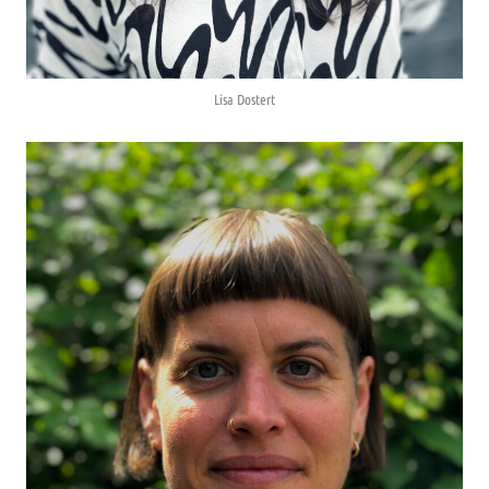
Lisa Dostert