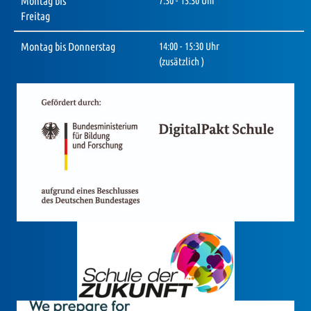
Montag bis
7:30 - 13:30 Uhr
Freitag
Montag bis Donnerstag
14:00 - 15:30 Uhr
(zusätzlich )