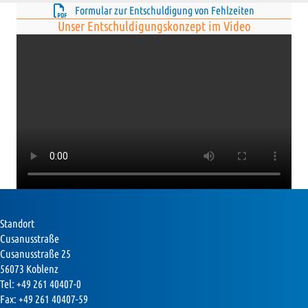
Formular zur Entschuldigung von Fehlzeiten
Unser Entschuldigungskonzept im Video
Standort
Cusanusstraße
Cusanusstraße 25
56073 Koblenz
Tel: +49 261 40407-0
Fax: +49 261 40407-59