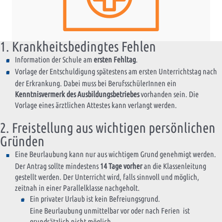
1. Krankheitsbedingtes Fehlen
Information der Schule am
ersten Fehltag
.
Vorlage der Entschuldigung spätestens am ersten Unterrichtstag nach
der Erkrankung. Dabei muss bei BerufsschülerInnen ein
Kenntnisvermerk des Ausbildungsbetriebes
vorhanden sein. Die
Vorlage eines ärztlichen Attestes kann verlangt werden.
2. Freistellung aus wichtigen persönlichen
Gründen
Eine Beurlaubung kann nur aus wichtigem Grund genehmigt werden.
Der Antrag sollte mindestens
14 Tage vorher
an die Klassenleitung
gestellt werden. Der Unterricht wird, falls sinnvoll und möglich,
zeitnah in einer Parallelklasse nachgeholt.
Ein privater Urlaub ist kein Befreiungsgrund.
Eine Beurlaubung unmittelbar vor oder nach Ferien ist
grundsätzlich nicht möglich.