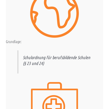
Grundlage:
Schulordnung für berufsbildende Schulen
(§ 23 und 24)