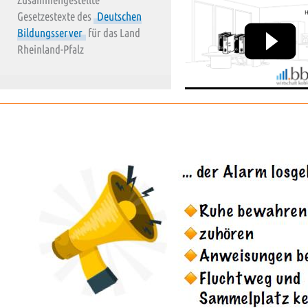
Gesetzestexte des
Deutschen
Bildungsserver
für das Land
Rheinland-Pfalz