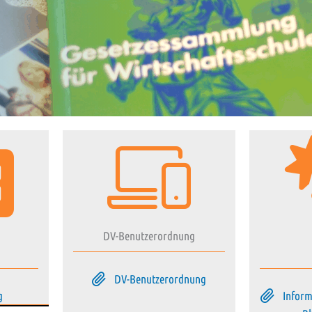
DV-Benutzerordnung
DV-Benutzerordnung
g
Inform