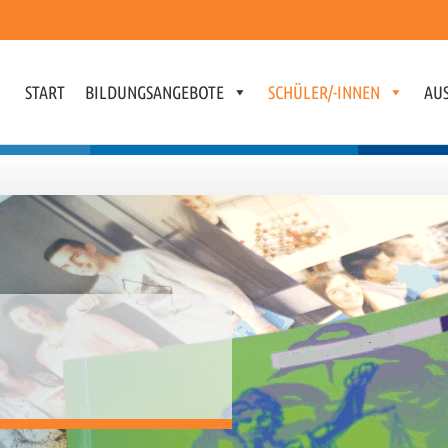
START
BILDUNGSANGEBOTE
SCHÜLER/-INNEN
AUS