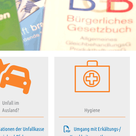
Unfall im
Ausland?
Hygiene
ationen der Unfallkasse
Umgang mit Erkältungs-/