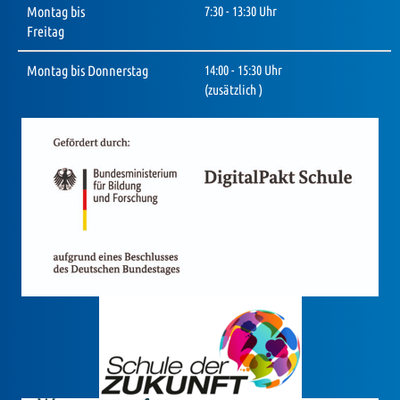
Montag bis
7:30 - 13:30 Uhr
Freitag
Montag bis Donnerstag
14:00 - 15:30 Uhr
(zusätzlich )