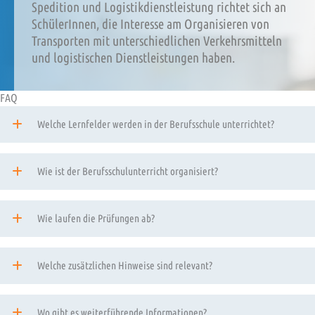
Spedition und Logistikdienstleistung richtet sich an
SchülerInnen, die Interesse am Organisieren von
Transporten mit unterschiedlichen Verkehrsmitteln
und logistischen Dienstleistungen haben.
FAQ
Welche Lernfelder werden in der Berufsschule unterrichtet?
Wie ist der Berufsschulunterricht organisiert?
Wie laufen die Prüfungen ab?
Welche zusätzlichen Hinweise sind relevant?
Wo gibt es weiterführende Informationen?