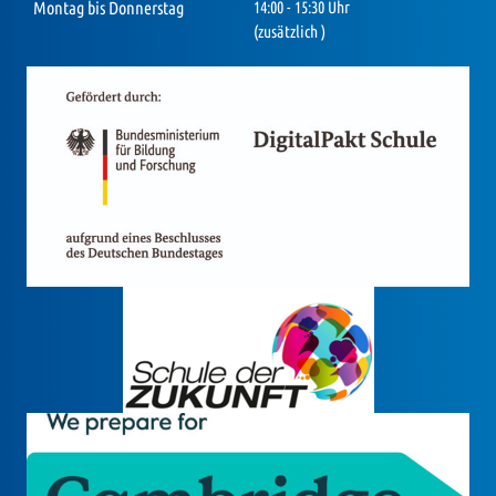
Montag bis Donnerstag
14:00 - 15:30 Uhr
(zusätzlich )