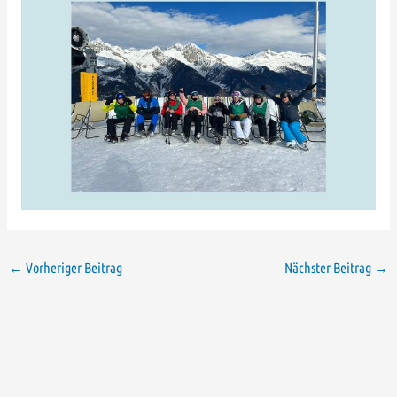
←
Vorheriger Beitrag
Nächster Beitrag
→