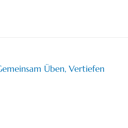
 (Gemeinsam Üben, Vertiefen