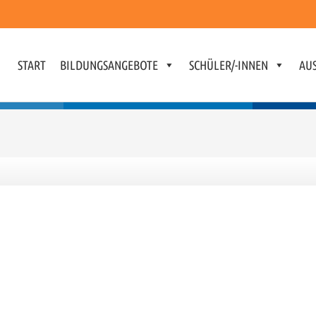
START
BILDUNGSANGEBOTE
SCHÜLER/-INNEN
AUS