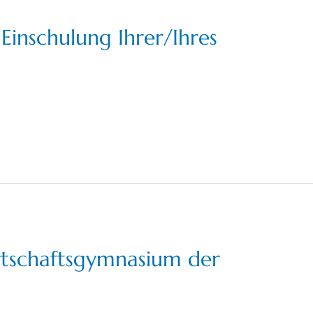
Einschulung Ihrer/Ihres
tschaftsgymnasium der