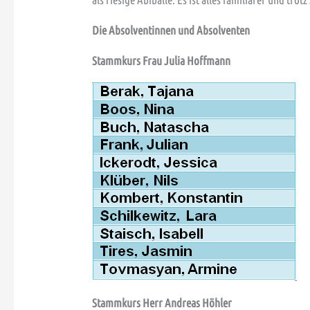
Die Absolventinnen und Absolventen
Stammkurs Frau Julia Hoffmann
Stam
mkurs Herr Andreas Höhler