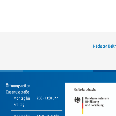
Nächster Beit
Öffnungszeiten
Cusanusstraße
Montag bis
7:30 - 13:30 Uhr
Freitag